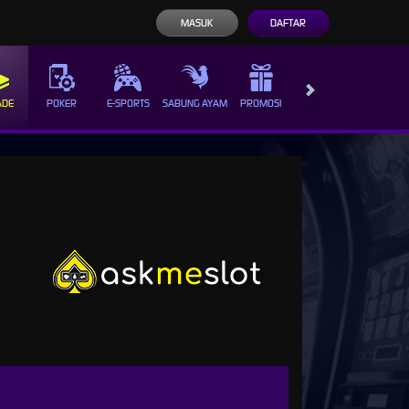
MASUK
DAFTAR
ADE
POKER
E-SPORTS
SABUNG AYAM
PROMOSI