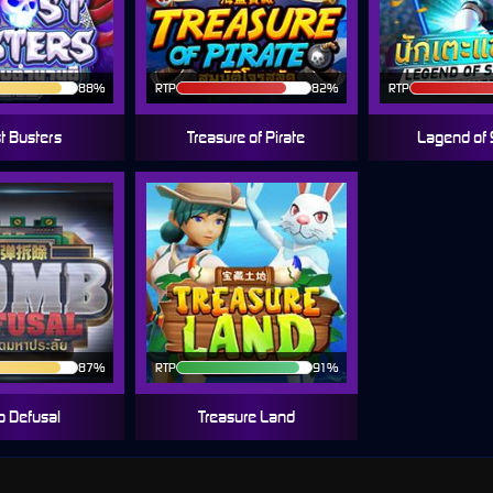
88%
RTP
82%
RTP
t Busters
Treasure of Pirate
Lagend of 
87%
RTP
91%
 Defusal
Treasure Land