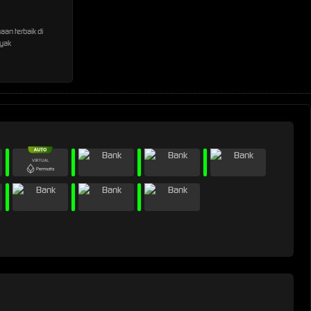
aan terbaik di
nyak