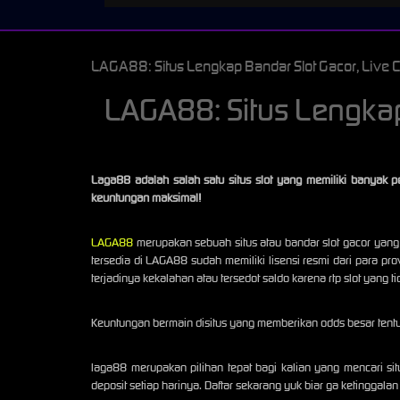
LAGA88: Situs Lengkap Bandar Slot Gacor, Live 
LAGA88: Situs Lengkap
Laga88 adalah salah satu situs slot yang memiliki banyak p
keuntungan maksimal!
LAGA88
merupakan sebuah situs atau bandar slot gacor yang
tersedia di LAGA88 sudah memiliki lisensi resmi dari para pr
terjadinya kekalahan atau tersedot saldo karena rtp slot yang 
Keuntungan bermain disitus yang memberikan odds besar tentun
laga88 merupakan pilihan tepat bagi kalian yang mencari s
deposit setiap harinya. Daftar sekarang yuk biar ga ketinggal