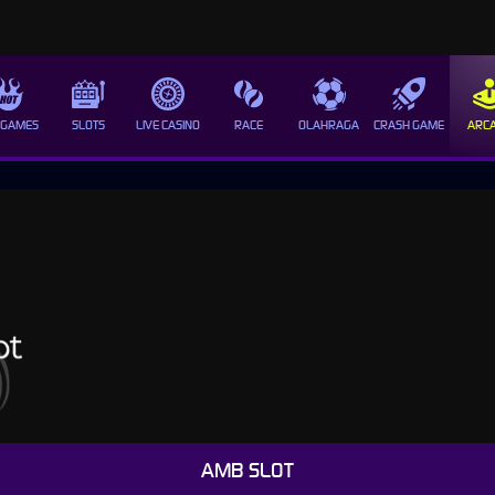
 GAMES
SLOTS
LIVE CASINO
RACE
OLAHRAGA
CRASH GAME
ARC
AMB SLOT