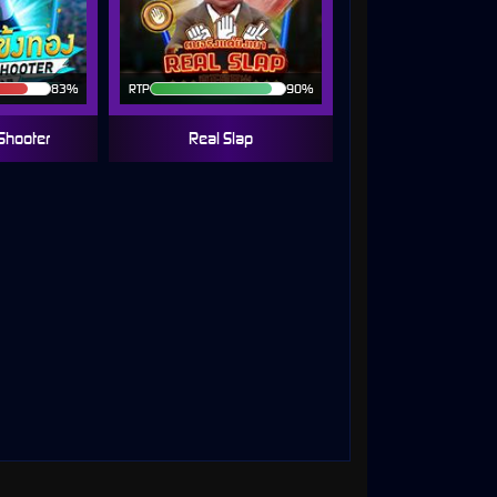
83%
RTP
90%
Shooter
Real Slap