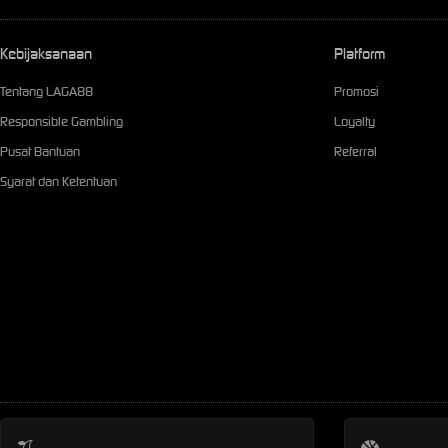
Kebijaksanaan
Platform
Tentang LAGA88
Promosi
Responsible Gambling
Loyalty
Pusat Bantuan
Referral
Syarat dan Ketentuan