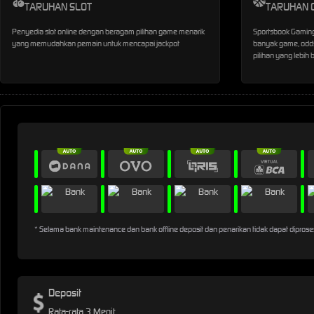
TARUHAN SLOT
TARUHAN 
Penyedia slot online dengan beragam pilihan game menarik
Sportsbook Gaming
yang memudahkan pemain untuk mencapai jackpot
banyak game, odds
pilihan yang lebih
* Selama bank maintenance dan bank offline deposit dan penarikan tidak dapat diprose
Deposit
Rata-rata 3 Menit