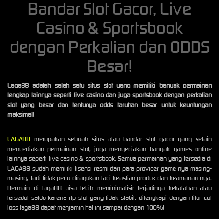
Bandar Slot Gacor, Live
Casino & Sportsbook
dengan Perkalian dan ODDS
Besar!
Laga88 adalah salah satu situs slot yang memiliki banyak permainan
lengkap lainnya seperti live casino dan juga sportsbook dengan perkalian
slot yang besar dan tentunya odds taruhan besar untuk keuntungan
maksimal!
LAGA88
merupakan sebuah situs atau bandar slot gacor yang selain
menyediakan permainan slot, juga menyediakan banyak games online
lainnya seperti live casino & sportsbook. Semua permainan yang tersedia di
LAGA88 sudah memiliki lisensi resmi dari para provider game nya masing-
masing, Jadi tidak perlu diragukan lagi keaslian produk dan keamanan-nya.
Bermain di laga88 bisa lebih meminimalisir terjadinya kekalahan atau
tersedot saldo karena rtp slot yang tidak stabil, dilengkapi dengan fitur cut
loss laga88 dapat menjamin hal ini sampai dengan 100%!