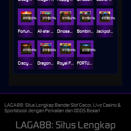
RTP
82%
RTP
87%
RTP
92%
RTP
81%
RTP
83%
Fortune King Jackpot
All-star Fishing
Dinosaur Tycoon
Bombing Fishing
Jackpot Fishing
RTP
94%
RTP
86%
RTP
84%
RTP
89%
Crazy Hunter 2
Dragon Treasure
Royal Fishing
FORTUNE ZOMBIE
LAGA88: Situs Lengkap Bandar Slot Gacor, Live Casino &
Sportsbook dengan Perkalian dan ODDS Besar!
LAGA88: Situs Lengkap