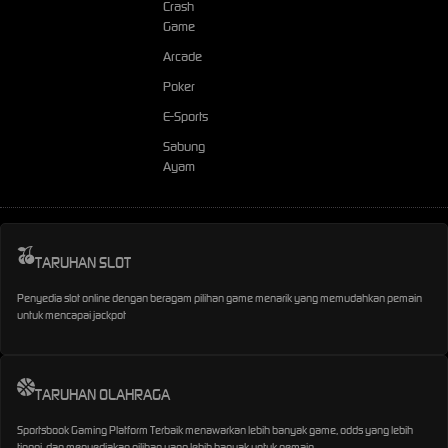
Crash
Game
Arcade
Poker
E-Sports
Sabung
Ayam
TARUHAN SLOT
Penyedia slot online dengan beragam pilihan game menarik yang memudahkan pemain
untuk mencapai jackpot
TARUHAN OLAHRAGA
Sportsbook Gaming Platform Terbaik menawarkan lebih banyak game, odds yang lebih
tinggi, dan menyediakan pilihan yang lebih banyak untuk pemain.