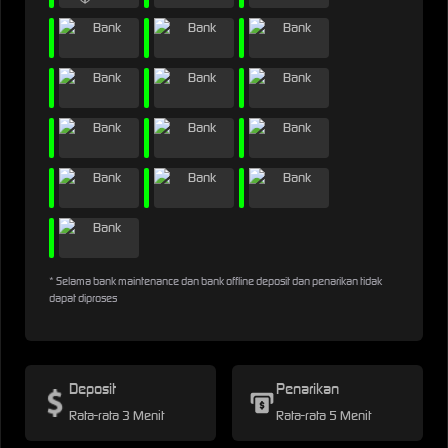
* Selama bank maintenance dan bank offline deposit dan penarikan tidak
dapat diproses
Deposit
Penarikan
Rata-rata 3 Menit
Rata-rata 5 Menit