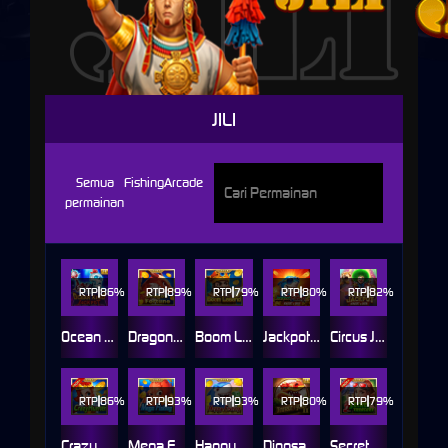
JILI
Semua
Fishing
Arcade
permainan
RTP
86%
RTP
89%
RTP
79%
RTP
80%
RTP
82%
Ocean King Jackpot
Dragon Fortune
Boom Legend
Jackpot Fishing 2
Circus Jackpot
RTP
86%
RTP
93%
RTP
93%
RTP
80%
RTP
79%
Crazy Hunter
Mega Fishing
Happy Fishing
Dinosaur Tycoon II
Secret Treasure