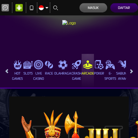
MASUK
DAFTAR
HOT
SLOTS
LIVE
RACE
OLAHRAGA
CRASH
ARCADE
POKER
E-
SABUNG
PROM
GAMES
CASINO
GAME
SPORTS
AYAM