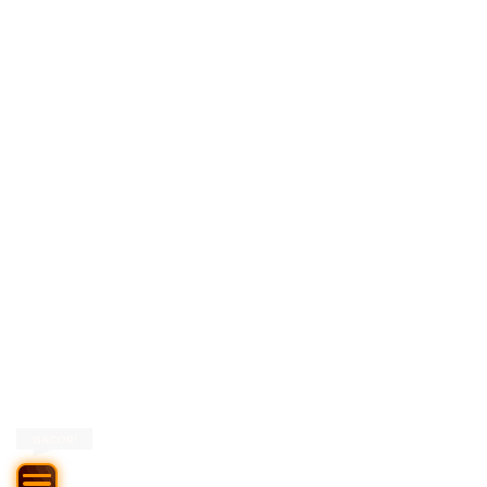
GACOR!