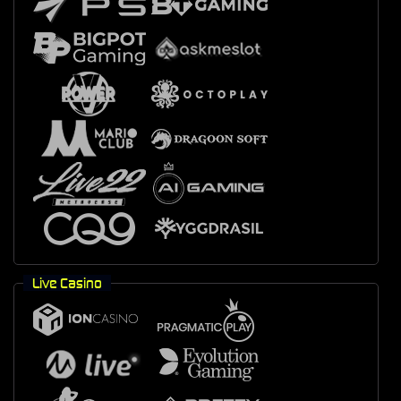
Live Casino