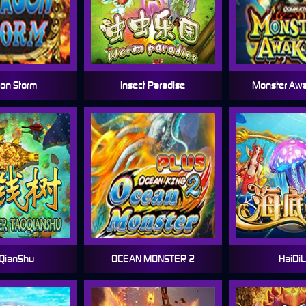
on Storm
Insect Paradise
Monster Awa
QianShu
OCEAN MONSTER 2
HaiDi