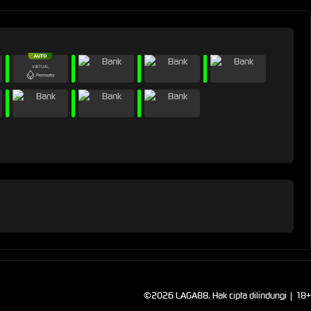
©2026 LAGA88. Hak cipta dilindungi | 18+