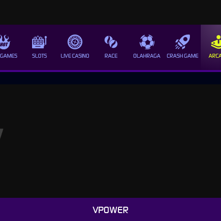
 GAMES
SLOTS
LIVE CASINO
RACE
OLAHRAGA
CRASH GAME
ARC
VPOWER