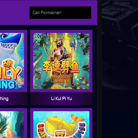
shing
Li Kui Pi Yu