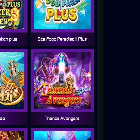
ken plus
Sea Food Paradise II Plus
Lao
Thanos Avengers