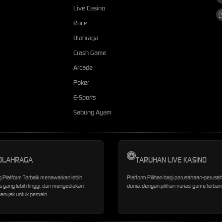
Live Casino
Race
Olahraga
Crash Game
Arcade
Poker
E-Sports
Sabung Ayam
OLAHRAGA
TARUHAN LIVE KASINO
 Platform Terbaik menawarkan lebih
Platform Pilihan bagi perusahaan-perusah
 yang lebih tinggi, dan menyediakan
dunia, dengan pilihan variasi game terba
 banyak untuk pemain.