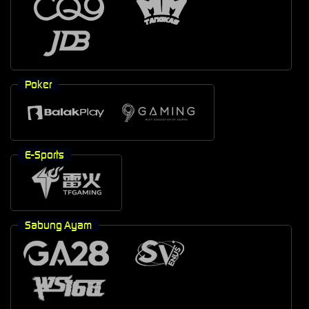
Poker
E-Sports
Sabung Ayam