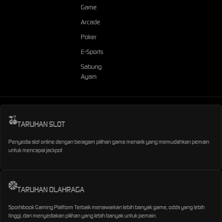
Game
Arcade
Poker
E-Sports
Sabung
Ayam
TARUHAN SLOT
Penyedia slot online dengan beragam pilihan game menarik yang memudahkan pemain
untuk mencapai jackpot
TARUHAN OLAHRAGA
Sportsbook Gaming Platform Terbaik menawarkan lebih banyak game, odds yang lebih
tinggi, dan menyediakan pilihan yang lebih banyak untuk pemain.