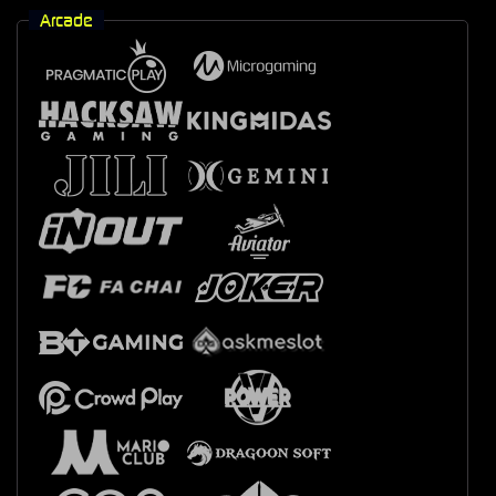
Arcade