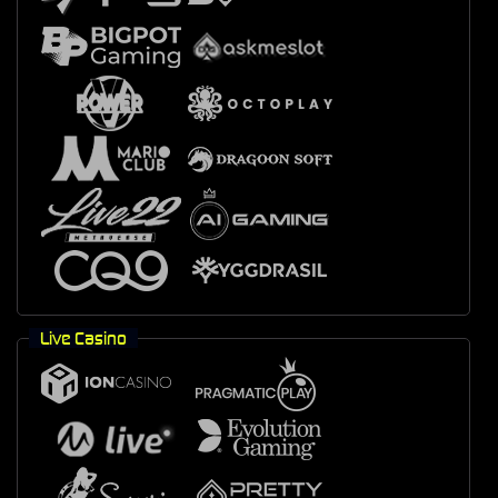
Live Casino