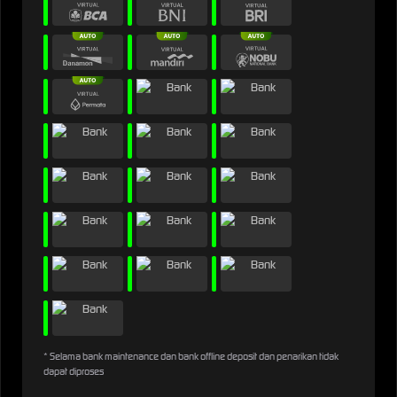
* Selama bank maintenance dan bank offline deposit dan penarikan tidak
dapat diproses