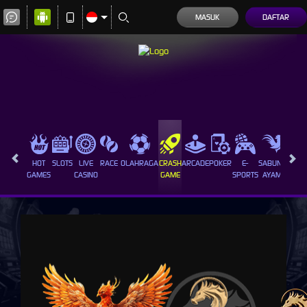
MASUK
DAFTAR
HOT
SLOTS
LIVE
RACE
OLAHRAGA
CRASH
ARCADE
POKER
E-
SABUNG
PROM
GAMES
CASINO
GAME
SPORTS
AYAM