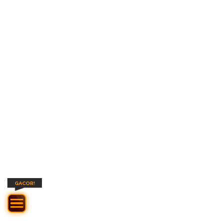
GACOR!