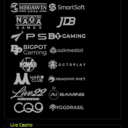
Live Casino