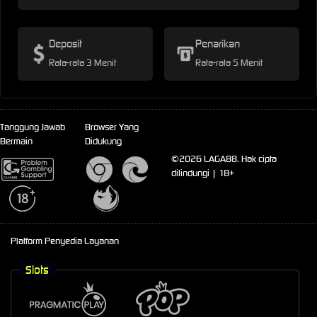
Deposit
Penarikan
Rata-rata 3 Menit
Rata-rata 5 Menit
Tanggung Jawab
Browser Yang
Bermain
Didukung
©2026 LAGA88. Hak cipta
dilindungi | 18+
Platform Penyedia Layanan
Slots