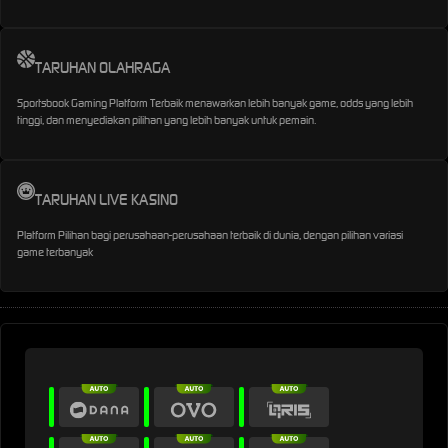
TARUHAN OLAHRAGA
Sportsbook Gaming Platform Terbaik menawarkan lebih banyak game, odds yang lebih
tinggi, dan menyediakan pilihan yang lebih banyak untuk pemain.
TARUHAN LIVE KASINO
Platform Pilihan bagi perusahaan-perusahaan terbaik di dunia, dengan pilihan variasi
game terbanyak