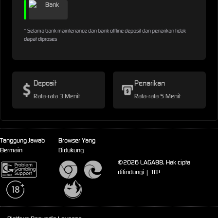
* Selama bank maintenance dan bank offline deposit dan penarikan tidak
dapat diproses
Deposit
Penarikan
Rata-rata 3 Menit
Rata-rata 5 Menit
Tanggung Jawab
Browser Yang
Bermain
Didukung
©2026 LAGA88. Hak cipta
dilindungi | 18+