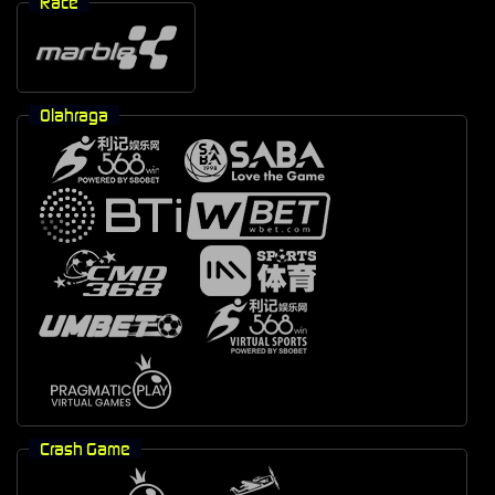
Race
Olahraga
Crash Game