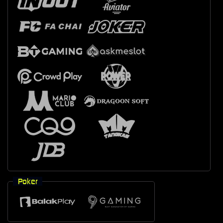
Poker