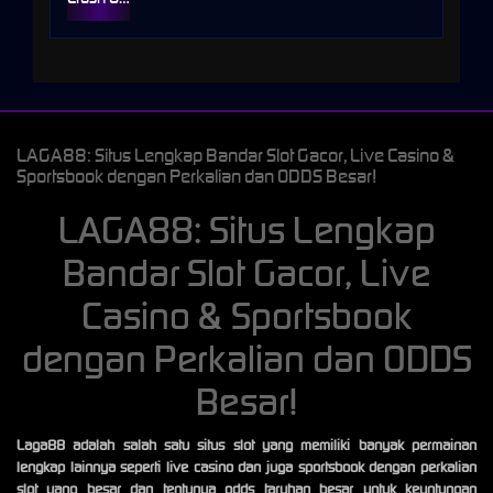
LAGA88: Situs Lengkap Bandar Slot Gacor, Live Casino &
Sportsbook dengan Perkalian dan ODDS Besar!
LAGA88: Situs Lengkap
Bandar Slot Gacor, Live
Casino & Sportsbook
dengan Perkalian dan ODDS
Besar!
Laga88 adalah salah satu situs slot yang memiliki banyak permainan
lengkap lainnya seperti live casino dan juga sportsbook dengan perkalian
slot yang besar dan tentunya odds taruhan besar untuk keuntungan