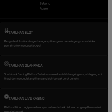
Sabung
Ayam
TARUHAN SLOT
Penyedia slot online dengan beragam pilihan game menarik yang memudahkan
pemain untuk mencapai jackpot
TARUHAN OLAHRAGA
Sportsbook Gaming Platform Terbaik menawarkan lebih banyak game, odds yang lebih
tinggi, dan menyediakan pilihan yang lebih banyak untuk pemain.
TARUHAN LIVE KASINO
Platform Pilihan bagi perusahaan-perusahaan terbaik di dunia, dengan pilihan variasi
game terbanyak