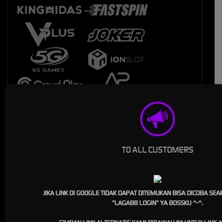
TO ALL CUSTOMERS
JIKA LINK DI GOOGLE TIDAK DAPAT DITEMUKAN BISA DICOBA SE
"LAGA88 LOGIN" YA BOSSKU ^-^.