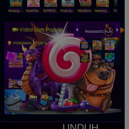
Wukong - Black Scatter
Sweet Bonanza 2500
SUPER ELEMENTS 2
Pirate Quest 1000
Wild Bandito
Mahjong Legend
The Crypt
Video Slots Popular
PEMENANG MESIN SLOT
ban****7
IDR
3,698,250.00
Gates of Olympus Super
Scatter
e****2
IDR
3,246,630.00
Gates of Gatot Kaca Super
Scatter
ban****7
IDR
2,389,900.00
Gates of Olympus Super
Scatter
UNDUH
r****z