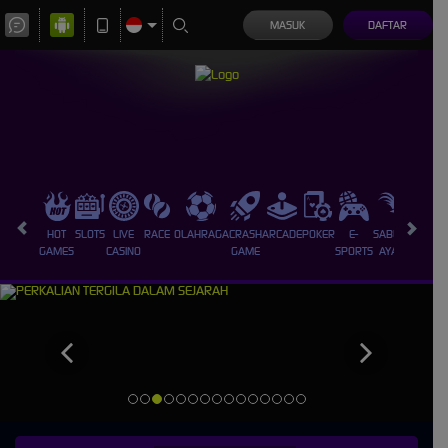
MASUK
DAFTAR
HOT
SLOTS
LIVE
RACE
OLAHRAGA
CRASH
ARCADE
POKER
E-
SABUNG
PROMO
GAMES
CASINO
GAME
SPORTS
AYAM