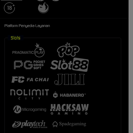
Platform Penyedia Layanan
Slots